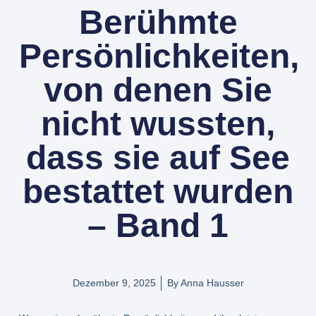
Berühmte
Persönlichkeiten,
von denen Sie
nicht wussten,
dass sie auf See
bestattet wurden
– Band 1
Dezember 9, 2025
By
Anna Hausser