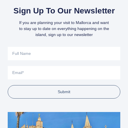
Sign Up To Our Newsletter
If you are planning your visit to Mallorca and want
to stay up to date on everything happening on the
island, sign up to our newsletter
Submit