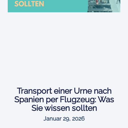
Transport einer Urne nach
Spanien per Flugzeug: Was
Sie wissen sollten
Januar 29, 2026