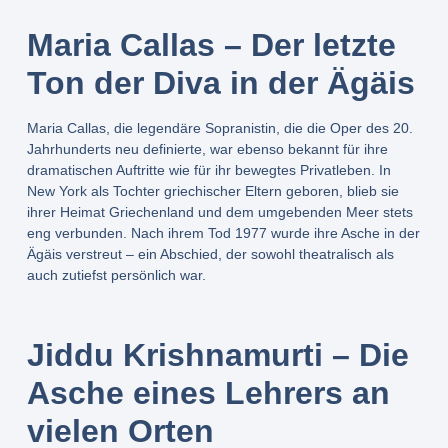
Maria Callas – Der letzte
Ton der Diva in der Ägäis
Maria Callas, die legendäre Sopranistin, die die Oper des 20.
Jahrhunderts neu definierte, war ebenso bekannt für ihre
dramatischen Auftritte wie für ihr bewegtes Privatleben. In
New York als Tochter griechischer Eltern geboren, blieb sie
ihrer Heimat Griechenland und dem umgebenden Meer stets
eng verbunden. Nach ihrem Tod 1977 wurde ihre Asche in der
Ägäis verstreut – ein Abschied, der sowohl theatralisch als
auch zutiefst persönlich war.
Jiddu Krishnamurti – Die
Asche eines Lehrers an
vielen Orten