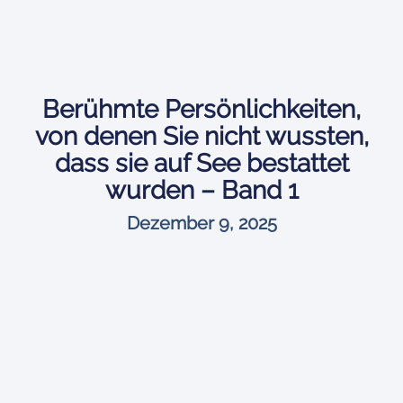
Berühmte Persönlichkeiten,
von denen Sie nicht wussten,
dass sie auf See bestattet
wurden – Band 1
Dezember 9, 2025